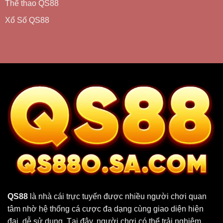
Thể thao QS88
Mẹo hay bắn cá QS88 thắng lớn 100.000K
Xổ Số QS88
Xem thêm:
Casino QS88
– Bùng Nổ 3
Sảnh Live Thời Thượng Đẳng Cấp
Người chơi muốn tối ưu hóa nguồn vốn cần áp dụng chiến
thuật linh hoạt. Những tay súng cự phách luôn biết cách
vận dụng mẹo hay, bạn hoàn toàn làm chủ cục diện trận
đấu.
Chiến thuật bắn tỉa: Phương pháp
bắn cá QS88
tập trung
tiêu diệt sinh vật nhỏ đi lẻ tẻ, anh em sử dụng đạn cấp độ 1
hoặc 2 để thu dòng tiền đều đặn.
Bắn tăng đạn: Thành viên tăng dần lượng đạn từ 1 lên 5
viên khi con mồi xuất hiện bầy đàn, kỹ thuật này tiêu diệt
QS88
là nhà cái trực tuyến được nhiều người chơi quan
mục tiêu nhanh chóng.
tâm nhờ hệ thống cá cược đa dạng cùng giao diện hiện
đại, dễ sử dụng. Tại đây, người chơi có thể trải nghiệm
Săn sinh vật lớn: Tay cược chờ đợi boss vừa bơi ra khỏi