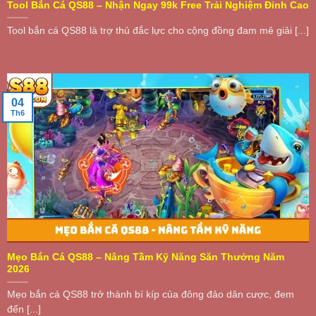
Tool Bắn Cá QS88 – Nhận Ngay 99k Free Trải Nghiệm Đỉnh Cao
Trang web đầu tư mạnh mẽ vào hệ thống âm thanh vòm kỹ
Tool bắn cá QS88 là trợ thủ đắc lực cho cộng đồng đam mê giải [...]
thuật số, người chơi cảm nhận rõ tiếng sóng biển rì rào
chuyển động chân thực từng giây. Chế độ săn con mồi sở
hữu tốc độ mượt mà đạt chuẩn 60fps, anh em thoải mái
ngắm bắn mục tiêu mà không gặp hiện tượng giật lag khó
04
Th6
chịu.
Hệ thống sinh vật đại dương mang giá trị cao
Hội viên thoải mái khám phá hơn 50 loài mục tiêu lớn nhỏ,
cấu trúc phân tầng sinh thái rõ ràng tạo nên thử thách kịch
tính. Trải nghiệm
bắn cá QS88
đem đến cơ hội chạm trán
những sinh vật huyền thoại, phần thưởng thu về dao động
từ x2 đến x500 lần vốn ban đầu. Boss đặc biệt xuất hiện
Mẹo Bắn Cá QS88 – Nâng Tầm Kỹ Năng Săn Thưởng Năm
theo khung giờ cố định, thành viên dễ dàng lên chiến thuật
2026
hạ gục sinh vật mục tiêu nhanh chóng.
Mẹo bắn cá QS88 trở thành bí kíp của đông đảo dân cược, đem
đến [...]
Tính năng vũ khí hiện đại tối ưu hiệu suất tiêu diệt con