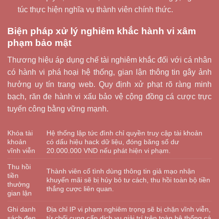
túc thực hiện nghĩa vụ thành viên chính thức.
Biện pháp xử lý nghiêm khắc hành vi xâm
phạm bảo mật
Thương hiệu áp dụng chế tài nghiêm khắc đối với cá nhân
có hành vi phá hoại hệ thống, gian lận thông tin gây ảnh
hưởng uy tín trang web. Quy định xử phạt rõ ràng minh
bạch, răn đe hành vi xấu bảo vệ cộng đồng cá cược trực
tuyến công bằng vững mạnh.
Khóa tài
Hệ thống lập tức đình chỉ quyền truy cập tài khoản
khoản
có dấu hiệu hack dữ liệu, đóng băng số dư
vĩnh viễn
20.000.000 VND nếu phát hiện vi phạm.
Thu hồi
Thành viên cố tình dùng thông tin giả mạo nhận
tiền
khuyến mãi sẽ bị hủy bỏ tư cách, thu hồi toàn bộ tiền
thưởng
thắng cược liên quan.
gian lận
Ghi danh
Địa chỉ IP vi phạm nghiêm trọng sẽ bị chặn vĩnh viễn,
sách đen
từ chối cung cấp dịch vụ giải trí trên toàn hệ thống cá