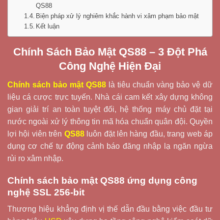
QS88
Biện pháp xử lý nghiêm khắc hành vi xâm phạm bảo mật
Kết luận
Chính Sách Bảo Mật QS88 – 3 Đột Phá
Công Nghệ Hiện Đại
Chính sách bảo mật QS88
là tiêu chuẩn vàng bảo vệ dữ
liệu cá cược trực tuyến. Nhà cái cam kết xây dựng không
gian giải trí an toàn tuyệt đối, hệ thống máy chủ đặt tại
nước ngoài xử lý thông tin mã hóa chuẩn quân đội. Quyền
lợi hội viên trên
QS88
luôn đặt lên hàng đầu, trang web áp
dụng cơ chế tự động cảnh báo đăng nhập lạ ngăn ngừa
rủi ro xâm nhập.
Chính sách bảo mật QS88 ứng dụng công
nghệ SSL 256-bit
Thương hiệu khẳng định vị thế dẫn đầu bằng việc đầu tư