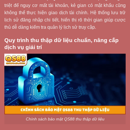
triệt để nguy cơ mất tài khoản, kẻ gian có mật khẩu cũng
không thể thực hiện giao dịch tài chính. Hệ thống lưu trữ
lịch sử đăng nhập chi tiết, hiển thị rõ thời gian giúp cược
thủ dễ dàng kiểm tra quản lý lịch sử truy cập.
Quy trình thu thập dữ liệu chuẩn, nâng cấp
dịch vụ giải trí
Chính sách bảo mật QS88 thu thập dữ liệu