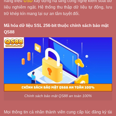
hàng triệu
USD
xây dựng hạ tầng công nghệ kiểm soát dữ
liệu nghiêm ngặt. Hệ thống thu thập dữ liệu tự động, lưu
trữ khép kín mang lại sự an tâm tuyệt đối.
Mã hóa dữ liệu SSL 256-bit thuộc chính sách bảo mật
QS88
Chính sách bảo mật QS88 an toàn 100%
Mọi thông tin cá nhân thành viên cung cấp lúc đăng ký tài