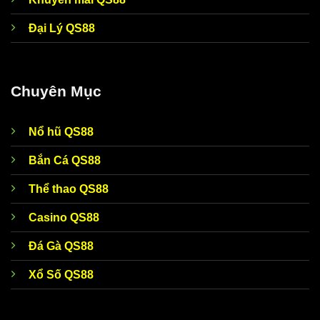
Đại Lý QS88
Chuyên Mục
Nổ hũ QS88
Bắn Cá QS88
Thể thao QS88
Casino QS88
Đá Gà QS88
Xổ Số QS88