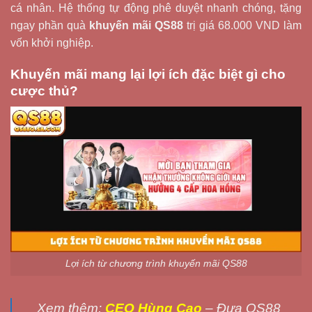
cá nhân. Hệ thống tự động phê duyệt nhanh chóng, tặng
ngay phần quà
khuyến mãi QS88
trị giá 68.000 VND làm
vốn khởi nghiệp.
Khuyến mãi mang lại lợi ích đặc biệt gì cho
cược thủ?
Lợi ích từ chương trình khuyến mãi QS88
Xem thêm:
CEO Hùng Cao
– Đưa QS88